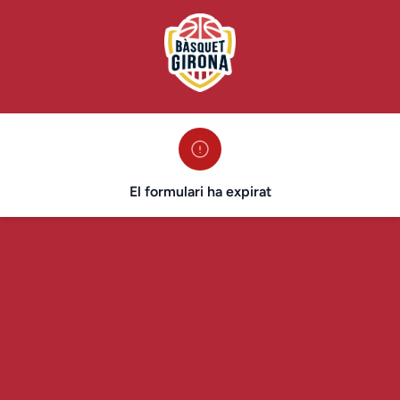
El formulari ha expirat