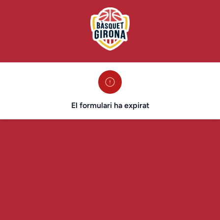
El formulari ha expirat